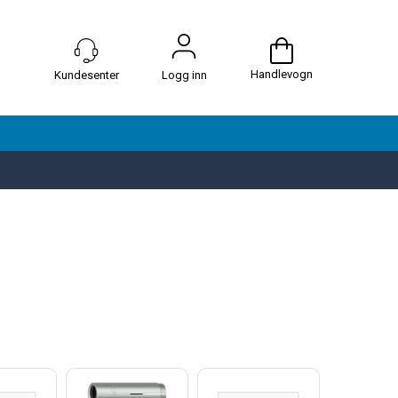
Handlevogn
Logg inn