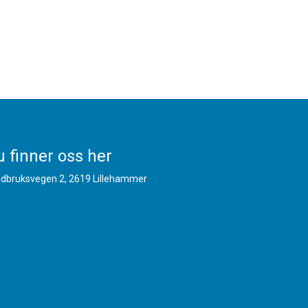
 finner oss her
dbruksvegen 2, 2619 Lillehammer