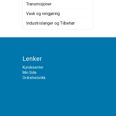
Transmisjoner
Vask og rengjøring
Industrislanger og Tilbehør
Lenker
Kundesenter
Min Side
Ordrehistorikk