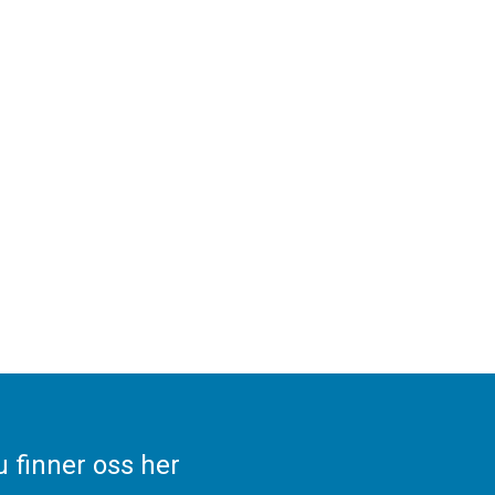
 finner oss her