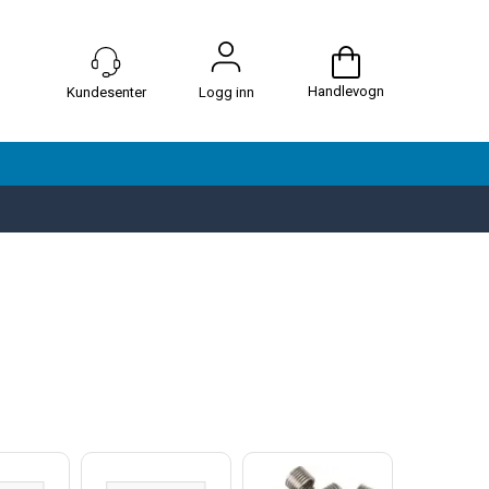
Handlevogn
Logg inn