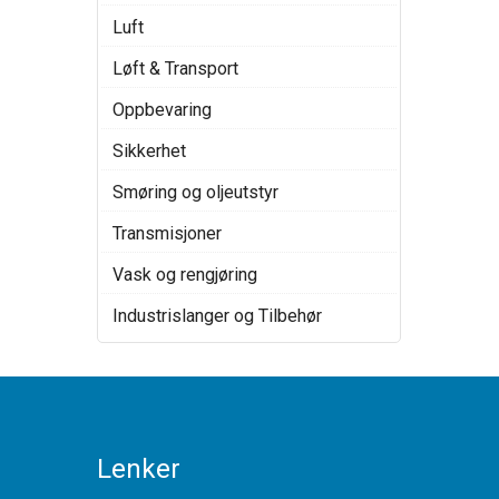
Luft
Løft & Transport
Oppbevaring
Sikkerhet
Smøring og oljeutstyr
Transmisjoner
Vask og rengjøring
Industrislanger og Tilbehør
Lenker