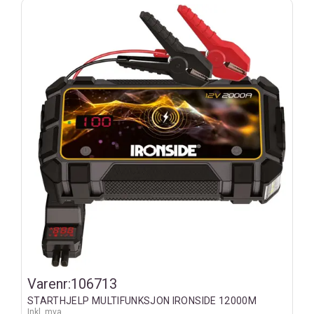
Varenr:
106713
STARTHJELP MULTIFUNKSJON IRONSIDE 12000M
Inkl. mva