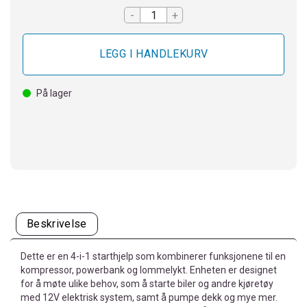
-
+
På lager
Beskrivelse
Dette er en 4-i-1 starthjelp som kombinerer funksjonene til en
kompressor, powerbank og lommelykt. Enheten er designet
for å møte ulike behov, som å starte biler og andre kjøretøy
med 12V elektrisk system, samt å pumpe dekk og mye mer.