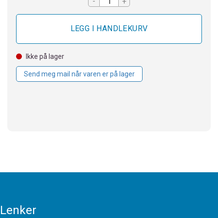
-
+
Ikke på lager
Send meg mail når varen er på lager
Lenker