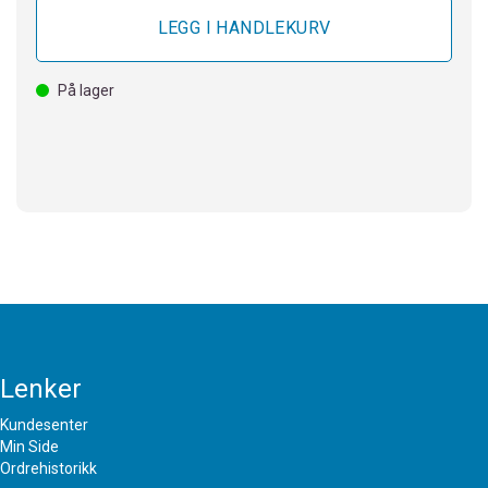
På lager
Lenker
Kundesenter
Min Side
Ordrehistorikk