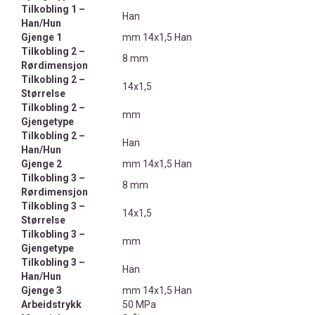
Tilkobling 1 –
Han
Han/Hun
Gjenge 1
mm 14x1,5 Han
Tilkobling 2 –
8 mm
Rørdimensjon
Tilkobling 2 –
14x1,5
Størrelse
Tilkobling 2 –
mm
Gjengetype
Tilkobling 2 –
Han
Han/Hun
Gjenge 2
mm 14x1,5 Han
Tilkobling 3 –
8 mm
Rørdimensjon
Tilkobling 3 –
14x1,5
Størrelse
Tilkobling 3 –
mm
Gjengetype
Tilkobling 3 –
Han
Han/Hun
Gjenge 3
mm 14x1,5 Han
Arbeidstrykk
50 MPa