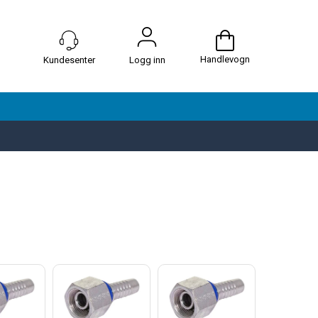
Handlevogn
Logg inn