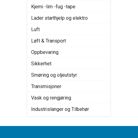
Kjemi -lim -fug -tape
Lader starthjelp og elektro
Luft
Løft & Transport
Oppbevaring
Sikkerhet
Smøring og oljeutstyr
Transmisjoner
Vask og rengjøring
Industrislanger og Tilbehør