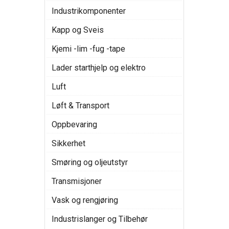
Industrikomponenter
Kapp og Sveis
Kjemi -lim -fug -tape
Lader starthjelp og elektro
Luft
Løft & Transport
Oppbevaring
Sikkerhet
Smøring og oljeutstyr
Transmisjoner
Vask og rengjøring
Industrislanger og Tilbehør