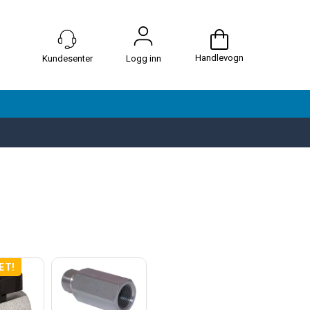
Handlevogn
Logg inn