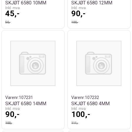
SKJØT 6580 10MM
SKJØT 6580 12MM
Inkl. mva
Inkl. mva
45,-
90,-
50,-
100,-
Varenr:
107231
Varenr:
107232
SKJØT 6580 14MM
SKJØT 6580 4MM
Inkl. mva
Inkl. mva
90,-
100,-
100,-
111,-